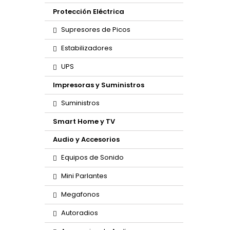
Protección Eléctrica
Supresores de Picos
Estabilizadores
UPS
Impresoras y Suministros
Suministros
Smart Home y TV
Audio y Accesorios
Equipos de Sonido
Mini Parlantes
Megafonos
Autoradios