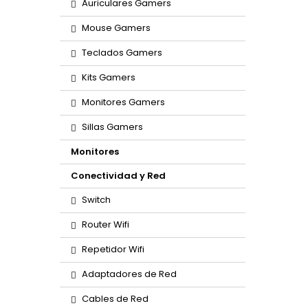
Auriculares Gamers
Mouse Gamers
Teclados Gamers
Kits Gamers
Monitores Gamers
Sillas Gamers
Monitores
Conectividad y Red
Switch
Router Wifi
Repetidor Wifi
Adaptadores de Red
Cables de Red