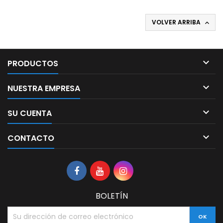
VOLVER ARRIBA


PRODUCTOS

NUESTRA EMPRESA

SU CUENTA

CONTACTO
BOLETÍN