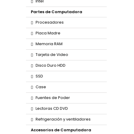
Intel
Partes de Computadora
Procesadores
Placa Madre
Memoria RAM
Tarjeta de Video
Disco Duro HDD
SSD
Case
Fuentes de Poder
Lectoras CD DVD
Refrigeración y ventiladores
Accesorios de Computadora