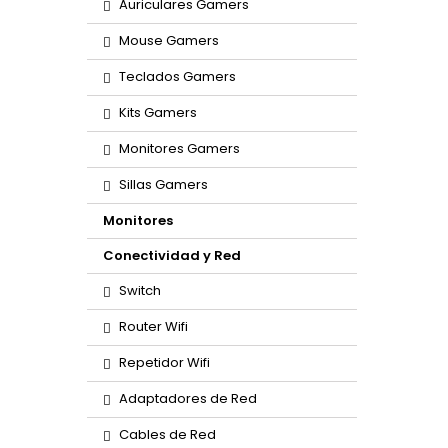
Auriculares Gamers
Mouse Gamers
Teclados Gamers
Kits Gamers
Monitores Gamers
Sillas Gamers
Monitores
Conectividad y Red
Switch
Router Wifi
Repetidor Wifi
Adaptadores de Red
Cables de Red