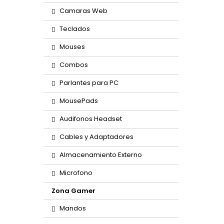
Camaras Web
Teclados
Mouses
Combos
Parlantes para PC
MousePads
Audifonos Headset
Cables y Adaptadores
Almacenamiento Externo
Microfono
Zona Gamer
Mandos