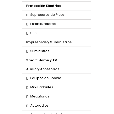
Protección Eléctrica
Supresores de Picos
Estabilizadores
UPS
Impresoras y Suministros
Suministros
Smart Home y TV
Audio y Accesorios
Equipos de Sonido
Mini Parlantes
Megafonos
Autoradios