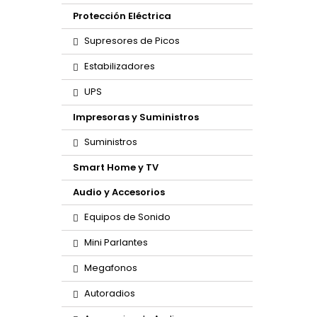
Protección Eléctrica
Supresores de Picos
Estabilizadores
UPS
Impresoras y Suministros
Suministros
Smart Home y TV
Audio y Accesorios
Equipos de Sonido
Mini Parlantes
Megafonos
Autoradios