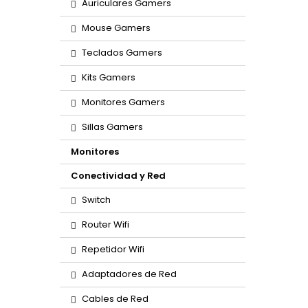
Auriculares Gamers
Mouse Gamers
Teclados Gamers
Kits Gamers
Monitores Gamers
Sillas Gamers
Monitores
Conectividad y Red
Switch
Router Wifi
Repetidor Wifi
Adaptadores de Red
Cables de Red