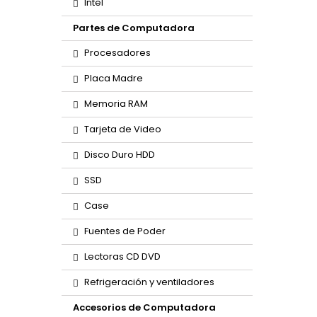
Intel
Partes de Computadora
Procesadores
Placa Madre
Memoria RAM
Tarjeta de Video
Disco Duro HDD
SSD
Case
Fuentes de Poder
Lectoras CD DVD
Refrigeración y ventiladores
Accesorios de Computadora