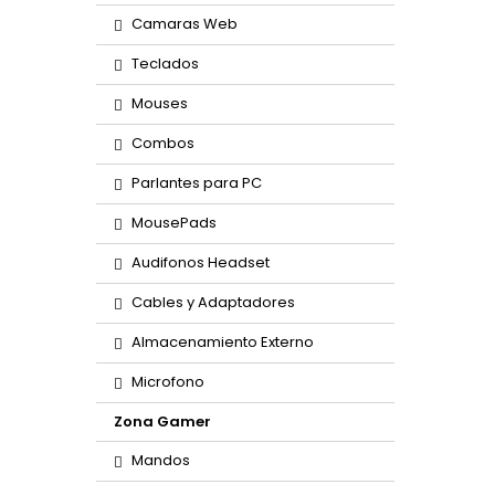
Camaras Web
Teclados
Mouses
Combos
Parlantes para PC
MousePads
Audifonos Headset
Cables y Adaptadores
Almacenamiento Externo
Microfono
Zona Gamer
Mandos